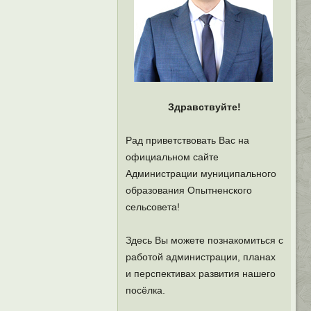
Здравствуйте!
Рад приветствовать Вас на
официальном сайте
Администрации муниципального
образования Опытненского
сельсовета!
Здесь Вы можете познакомиться с
работой администрации, планах
и перспективах развития нашего
посёлка.