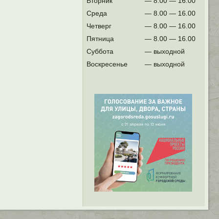
Вторник
— 8.00 — 16.00
Среда
— 8.00 — 16.00
Четверг
— 8.00 — 16.00
Пятница
— 8.00 — 16.00
Суббота
— выходной
Воскресенье
— выходной