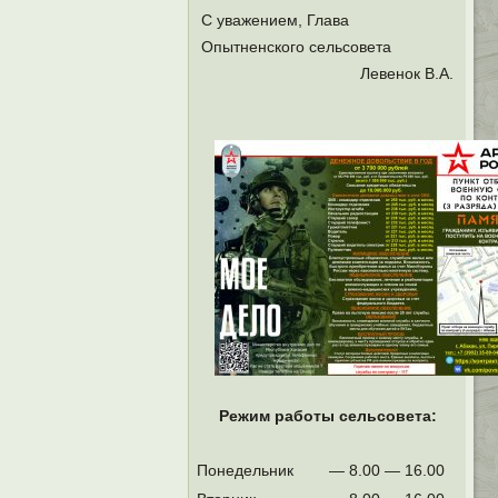
С уважением, Глава
Опытненского сельсовета
Левенок В.А.
Режим работы сельсовета:
Понедельник
— 8.00 — 16.00