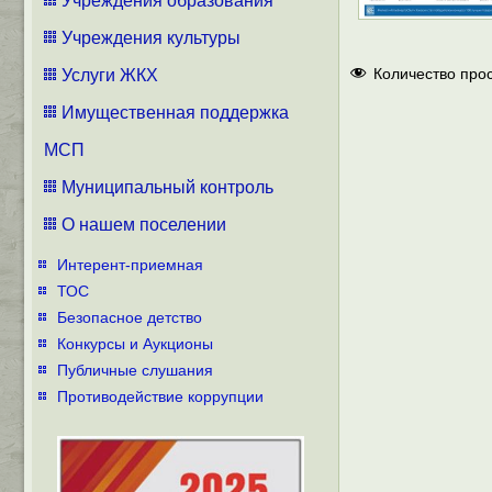
Учреждения образования
Учреждения культуры
Количество про
Услуги ЖКХ
Имущественная поддержка
МСП
Муниципальный контроль
О нашем поселении
Интерент-приемная
ТОС
Безопасное детство
Конкурсы и Аукционы
Публичные слушания
Противодействие коррупции