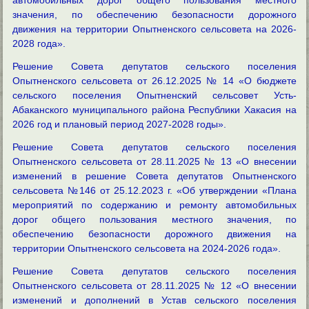
значения, по обеспечению безопасности дорожного
движения на территории Опытненского сельсовета на 2026-
2028 года».
Решение Совета депутатов сельского поселения
Опытненского сельсовета от 26.12.2025 № 14 «О бюджете
сельского поселения Опытненский сельсовет Усть-
Абаканского муниципального района Республики Хакасия на
2026 год и плановый период 2027-2028 годы».
Решение Совета депутатов сельского поселения
Опытненского сельсовета от 28.11.2025 № 13 «О внесении
изменений в решение Совета депутатов Опытненского
сельсовета №146 от 25.12.2023 г. «Об утверждении «Плана
мероприятий по содержанию и ремонту автомобильных
дорог общего пользования местного значения, по
обеспечению безопасности дорожного движения на
территории Опытненского сельсовета на 2024-2026 года».
Решение Совета депутатов сельского поселения
Опытненского сельсовета от 28.11.2025 № 12 «О внесении
изменений и дополнений в Устав сельского поселения