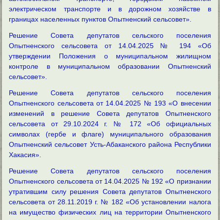
электрическом транспорте и в дорожном хозяйстве в
границах населенных пунктов Опытненский сельсовет».
Решение Совета депутатов сельского поселения
Опытненского сельсовета от 14.04.2025 № 194 «Об
утверждении Положения о муниципальном жилищном
контроле в муниципальном образовании Опытненский
сельсовет».
Решение Совета депутатов сельского поселения
Опытненского сельсовета от 14.04.2025 № 193 «О внесении
изменений в решение Совета депутатов Опытненского
сельсовета от 29.10.2024 г. № 172 «Об официальных
символах (гербе и флаге) муниципального образования
Опытненский сельсовет Усть-Абаканского района Республики
Хакасия».
Решение Совета депутатов сельского поселения
Опытненского сельсовета от 14.04.2025 № 192 «О признании
утратившим силу решения Совета депутатов Опытненского
сельсовета от 28.11.2019 г. № 182 «Об установлении налога
на имущество физических лиц на территории Опытненского