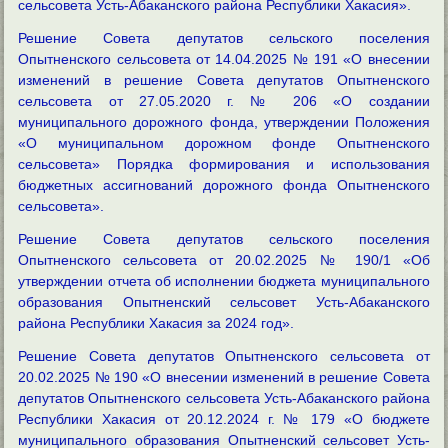
сельсовета Усть-Абаканского района Республики Хакасия».
Решение Совета депутатов сельского поселения
Опытненского сельсовета от 14.04.2025 № 191 «О внесении
изменений в решение Совета депутатов Опытненского
сельсовета от 27.05.2020 г. № 206 «О создании
муниципального дорожного фонда, утверждении Положения
«О муниципальном дорожном фонде Опытненского
сельсовета» Порядка формирования и использования
бюджетных ассигнований дорожного фонда Опытненского
сельсовета».
Решение Совета депутатов сельского поселения
Опытненского сельсовета от 20.02.2025 № 190/1 «Об
утверждении отчета об исполнении бюджета муниципального
образования Опытненский сельсовет Усть-Абаканского
района Республики Хакасия за 2024 год».
Решение Совета депутатов Опытненского сельсовета от
20.02.2025 № 190 «О внесении изменений в решение Совета
депутатов Опытненского сельсовета Усть-Абаканского района
Республики Хакасия от 20.12.2024 г. № 179 «О бюджете
муниципального образования Опытненский сельсовет Усть-