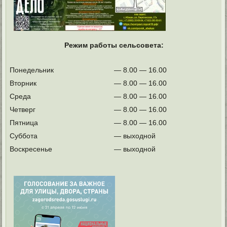
Режим работы сельсовета:
Понедельник
— 8.00 — 16.00
Вторник
— 8.00 — 16.00
Среда
— 8.00 — 16.00
Четверг
— 8.00 — 16.00
Пятница
— 8.00 — 16.00
Суббота
— выходной
Воскресенье
— выходной