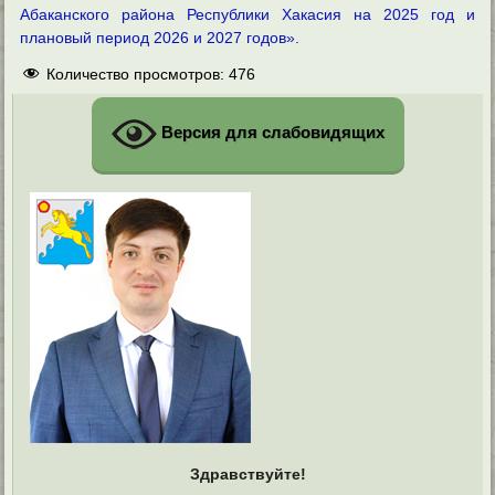
Абаканского района Республики Хакасия на 2025 год и
плановый период 2026 и 2027 годов».
Количество просмотров:
476
Версия для слабовидящих
Здравствуйте!