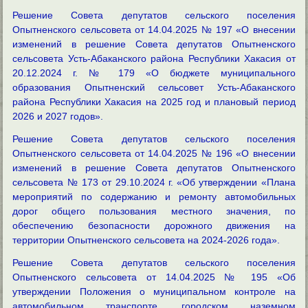
Решение Совета депутатов сельского поселения
Опытненского сельсовета от 14.04.2025 № 197 «О внесении
изменений в решение Совета депутатов Опытненского
сельсовета Усть-Абаканского района Республики Хакасия от
20.12.2024 г. № 179 «О бюджете муниципального
образования Опытненский сельсовет Усть-Абаканского
района Республики Хакасия на 2025 год и плановый период
2026 и 2027 годов».
Решение Совета депутатов сельского поселения
Опытненского сельсовета от 14.04.2025 № 196 «О внесении
изменений в решение Совета депутатов Опытненского
сельсовета № 173 от 29.10.2024 г. «Об утверждении «Плана
мероприятий по содержанию и ремонту автомобильных
дорог общего пользования местного значения, по
обеспечению безопасности дорожного движения на
территории Опытненского сельсовета на 2024-2026 года».
Решение Совета депутатов сельского поселения
Опытненского сельсовета от 14.04.2025 № 195 «Об
утверждении Положения о муниципальном контроле на
автомобильном транспорте, городском наземном