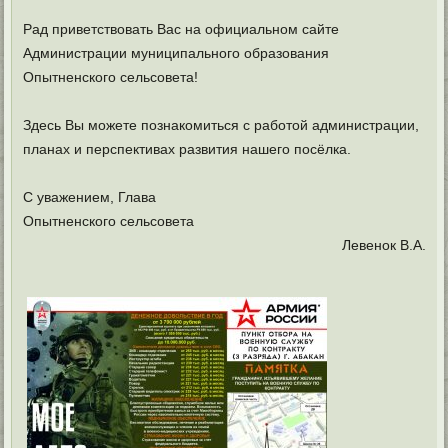
Рад приветствовать Вас на официальном сайте
Администрации муниципального образования
Опытненского сельсовета!
Здесь Вы можете познакомиться с работой администрации,
планах и перспективах развития нашего посёлка.
С уважением, Глава
Опытненского сельсовета
Левенок В.А.