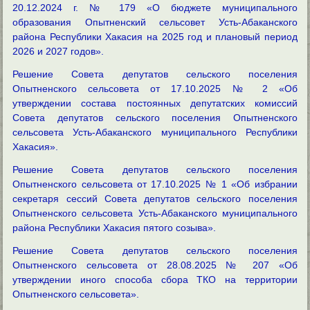
20.12.2024 г. № 179 «О бюджете муниципального
образования Опытненский сельсовет Усть-Абаканского
района Республики Хакасия на 2025 год и плановый период
2026 и 2027 годов».
Решение Совета депутатов сельского поселения
Опытненского сельсовета от 17.10.2025 № 2 «Об
утверждении состава постоянных депутатских комиссий
Совета депутатов сельского поселения Опытненского
сельсовета Усть-Абаканского муниципального Республики
Хакасия».
Решение Совета депутатов сельского поселения
Опытненского сельсовета от 17.10.2025 № 1 «Об избрании
секретаря сессий Совета депутатов сельского поселения
Опытненского сельсовета Усть-Абаканского муниципального
района Республики Хакасия пятого созыва».
Решение Совета депутатов сельского поселения
Опытненского сельсовета от 28.08.2025 № 207 «Об
утверждении иного способа сбора ТКО на территории
Опытненского сельсовета».