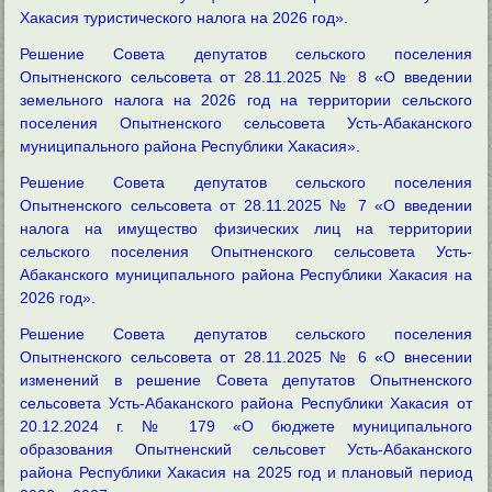
Хакасия туристического налога на 2026 год».
Решение Совета депутатов сельского поселения
Опытненского сельсовета от 28.11.2025 № 8 «О введении
земельного налога на 2026 год на территории сельского
поселения Опытненского сельсовета Усть-Абаканского
муниципального района Республики Хакасия».
Решение Совета депутатов сельского поселения
Опытненского сельсовета от 28.11.2025 № 7 «О введении
налога на имущество физических лиц на территории
сельского поселения Опытненского сельсовета Усть-
Абаканского муниципального района Республики Хакасия на
2026 год».
Решение Совета депутатов сельского поселения
Опытненского сельсовета от 28.11.2025 № 6 «О внесении
изменений в решение Совета депутатов Опытненского
сельсовета Усть-Абаканского района Республики Хакасия от
20.12.2024 г. № 179 «О бюджете муниципального
образования Опытненский сельсовет Усть-Абаканского
района Республики Хакасия на 2025 год и плановый период