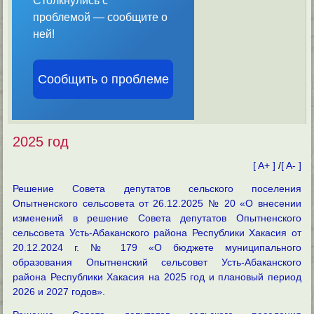
Столкнулись с
проблемой — сообщите о
ней!
Сообщить о проблеме
2025 год
[ A+ ]
/
[ A- ]
Решение Совета депутатов сельского поселения
Опытненского сельсовета от 26.12.2025 № 20 «О внесении
изменений в решение Совета депутатов Опытненского
сельсовета Усть-Абаканского района Республики Хакасия от
20.12.2024 г. № 179 «О бюджете муниципального
образования Опытненский сельсовет Усть-Абаканского
района Республики Хакасия на 2025 год и плановый период
2026 и 2027 годов».