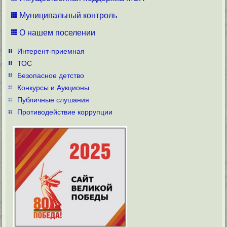
Муниципальный контроль
О нашем поселении
Интерент-приемная
ТОС
Безопасное детство
Конкурсы и Аукционы
Публичные слушания
Противодействие коррупции