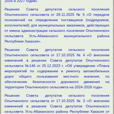
2026 и 2027 годов».
Решение Совета депутатов сельского поселения
Опытненского сельсовета от 28.11.2025 № 5 «О передаче
полномочий на определение поставщиков (подрядчиков,
исполнителей) для муниципальных заказчиков, действующих
от имени администрации сельского поселения Опытненского
сельсовета Усть-Абаканского муниципального района
Республики Хакасия».
Решение Совета депутатов сельского поселения
Опытненского сельсовета от 17.10.2025 № 4 «О внесении
изменений в решение Совета депутатов Опытненского
сельсовета №146 от 25.12.2023 г. «Об утверждении «Плана
мероприятий по содержанию и ремонту автомобильных
дорог общего пользования местного значения, по
обеспечению безопасности дорожного движения на
территории Опытненского сельсовета на 2024-2026 года».
Решение Совета депутатов сельского поселения
Опытненского сельсовета от 17.10.2025 № 3 «О внесении
изменений в решение Совета депутатов Опытненского
сельсовета Усть-Абаканского района Республики Хакасия от