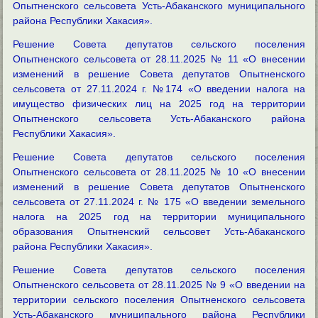
Опытненского сельсовета Усть-Абаканского муниципального
района Республики Хакасия».
Решение Совета депутатов сельского поселения
Опытненского сельсовета от 28.11.2025 № 11 «О внесении
изменений в решение Совета депутатов Опытненского
сельсовета от 27.11.2024 г. №174 «О введении налога на
имущество физических лиц на 2025 год на территории
Опытненского сельсовета Усть-Абаканского района
Республики Хакасия».
Решение Совета депутатов сельского поселения
Опытненского сельсовета от 28.11.2025 № 10 «О внесении
изменений в решение Совета депутатов Опытненского
сельсовета от 27.11.2024 г. № 175 «О введении земельного
налога на 2025 год на территории муниципального
образования Опытненский сельсовет Усть-Абаканского
района Республики Хакасия».
Решение Совета депутатов сельского поселения
Опытненского сельсовета от 28.11.2025 № 9 «О введении на
территории сельского поселения Опытненского сельсовета
Усть-Абаканского муниципального района Республики