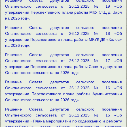
Решение Совета депутатов сельского поселения
Опытненского сельсовета от 26.12.2025 № 19 «Об
утверждении Перспективного плана работы МКУ СКЦ д. Заря
на 2026 год».
Решение Совета депутатов сельского поселения
Опытненского сельсовета от 26.12.2025 № 18 «Об
утверждении Перспективного плана работы МКУК ДК «Колос»
на 2026 год».
Решение Совета депутатов сельского поселения
Опытненского сельсовета от 26.12.2025 № 17 «Об
утверждении Перспективного плана работы Совета депутатов
Опытненского сельсовета на 2026 год».
Решение Совета депутатов сельского поселения
Опытненского сельсовета от 26.12.2025 № 16 «Об
утверждении Перспективного плана работы Администрации
Опытненского сельсовета на 2026 год».
Решение Совета депутатов сельского поселения
Опытненского сельсовета от 26.12.2025 № 15 «Об
утверждении «Плана мероприятий по содержанию и ремонту
автомобильных дорог общего пользования местного