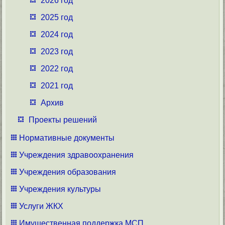
2026 год
2025 год
2024 год
2023 год
2022 год
2021 год
Архив
Проекты решений
Нормативные документы
Учреждения здравоохранения
Учреждения образования
Учреждения культуры
Услуги ЖКХ
Имущественная поддержка МСП