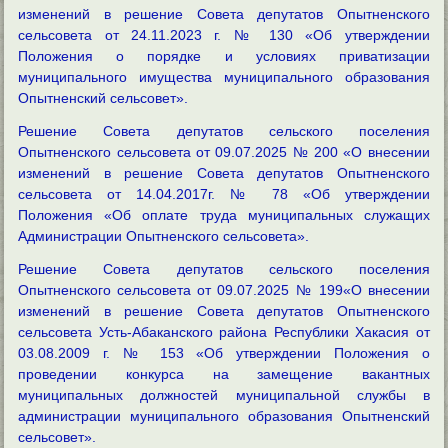
изменений в решение Совета депутатов Опытненского
сельсовета от 24.11.2023 г. № 130 «Об утверждении
Положения о порядке и условиях приватизации
муниципального имущества муниципального образования
Опытненский сельсовет».
Решение Совета депутатов сельского поселения
Опытненского сельсовета от 09.07.2025 № 200 «О внесении
изменений в решение Совета депутатов Опытненского
сельсовета от 14.04.2017г. № 78 «Об утверждении
Положения «Об оплате труда муниципальных служащих
Администрации Опытненского сельсовета».
Решение Совета депутатов сельского поселения
Опытненского сельсовета от 09.07.2025 № 199«О внесении
изменений в решение Совета депутатов Опытненского
сельсовета Усть-Абаканского района Республики Хакасия от
03.08.2009 г. № 153 «Об утверждении Положения о
проведении конкурса на замещение вакантных
муниципальных должностей муниципальной службы в
администрации муниципального образования Опытненский
сельсовет».