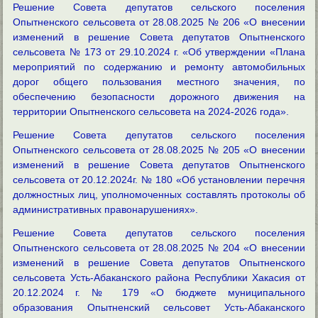
Решение Совета депутатов сельского поселения
Опытненского сельсовета от 28.08.2025 № 206 «О внесении
изменений в решение Совета депутатов Опытненского
сельсовета № 173 от 29.10.2024 г. «Об утверждении «Плана
мероприятий по содержанию и ремонту автомобильных
дорог общего пользования местного значения, по
обеспечению безопасности дорожного движения на
территории Опытненского сельсовета на 2024-2026 года».
Решение Совета депутатов сельского поселения
Опытненского сельсовета от 28.08.2025 № 205 «О внесении
изменений в решение Совета депутатов Опытненского
сельсовета от 20.12.2024г. № 180 «Об установлении перечня
должностных лиц, уполномоченных составлять протоколы об
административных правонарушениях».
Решение Совета депутатов сельского поселения
Опытненского сельсовета от 28.08.2025 № 204 «О внесении
изменений в решение Совета депутатов Опытненского
сельсовета Усть-Абаканского района Республики Хакасия от
20.12.2024 г. № 179 «О бюджете муниципального
образования Опытненский сельсовет Усть-Абаканского