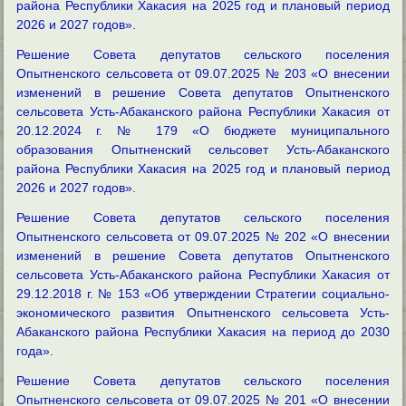
района Республики Хакасия на 2025 год и плановый период
2026 и 2027 годов».
Решение Совета депутатов сельского поселения
Опытненского сельсовета от 09.07.2025 № 203 «О внесении
изменений в решение Совета депутатов Опытненского
сельсовета Усть-Абаканского района Республики Хакасия от
20.12.2024 г. № 179 «О бюджете муниципального
образования Опытненский сельсовет Усть-Абаканского
района Республики Хакасия на 2025 год и плановый период
2026 и 2027 годов».
Решение Совета депутатов сельского поселения
Опытненского сельсовета от 09.07.2025 № 202 «О внесении
изменений в решение Совета депутатов Опытненского
сельсовета Усть-Абаканского района Республики Хакасия от
29.12.2018 г. № 153 «Об утверждении Стратегии социально-
экономического развития Опытненского сельсовета Усть-
Абаканского района Республики Хакасия на период до 2030
года».
Решение Совета депутатов сельского поселения
Опытненского сельсовета от 09.07.2025 № 201 «О внесении