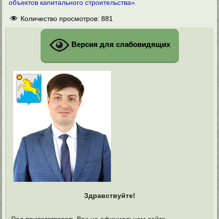
объектов капитального строительства».
Количество просмотров:
881
Версия для слабовидящих
Здравствуйте!