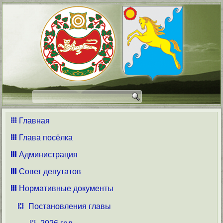
Главная
Глава посёлка
Администрация
Совет депутатов
Нормативные документы
Постановления главы