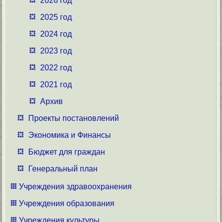
2026 год
2025 год
2024 год
2023 год
2022 год
2021 год
Архив
Проекты постановлений
Экономика и Финансы
Бюджет для граждан
Генеральный план
Учреждения здравоохранения
Учреждения образования
Учреждения культуры