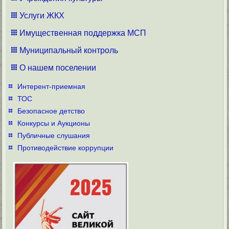
Услуги ЖКХ
Имущественная поддержка МСП
Муниципальный контроль
О нашем поселении
Интерент-приемная
ТОС
Безопасное детство
Конкурсы и Аукционы
Публичные слушания
Противодействие коррупции