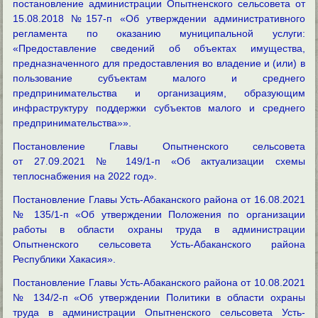
постановление администрации Опытненского сельсовета от
15.08.2018 №157-п «Об утверждении административного
регламента по оказанию муниципальной услуги:
«Предоставление сведений об объектах имущества,
предназначенного для предоставления во владение и (или) в
пользование субъектам малого и среднего
предпринимательства и организациям, образующим
инфраструктуру поддержки субъектов малого и среднего
предпринимательства»».
Постановление Главы Опытненского сельсовета
от
27.09.2021 № 149/1-п «Об актуализации схемы
теплоснабжения на 2022 год».
Постановление Главы Усть-Абаканского района от 16.08.2021
№ 135/1-п «Об утверждении Положения по организации
работы в области охраны труда в администрации
Опытненского сельсовета Усть-Абаканского района
Республики Хакасия».
Постановление Главы Усть-Абаканского района от 10.08.2021
№ 134/2-п «Об утверждении Политики в области охраны
труда в администрации Опытненского сельсовета Усть-