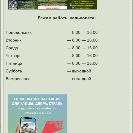
Режим работы сельсовета:
Понедельник
— 8.00 — 16.00
Вторник
— 8.00 — 16.00
Среда
— 8.00 — 16.00
Четверг
— 8.00 — 16.00
Пятница
— 8.00 — 16.00
Суббота
— выходной
Воскресенье
— выходной