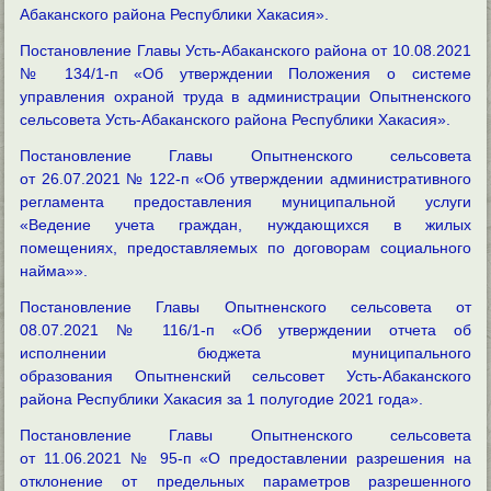
Абаканского района Республики Хакасия».
Постановление Главы Усть-Абаканского района от 10.08.2021
№ 134/1-п «Об утверждении Положения о системе
управления охраной труда в администрации Опытненского
сельсовета Усть-Абаканского района Республики Хакасия».
Постановление Главы Опытненского сельсовета
от
26.07.2021 № 122-п «Об утверждении административного
регламента предоставления муниципальной услуги
«Ведение учета граждан, нуждающихся в жилых
помещениях, предоставляемых по договорам социального
найма»».
Постановление Главы Опытненского сельсовета от
08.07.2021 № 116/1-п «Об утверждении отчета об
исполнении бюджета муниципального
образования Опытненский сельсовет Усть-Абаканского
района Республики Хакасия за 1 полугодие 2021 года».
Постановление Главы Опытненского сельсовета
от
11.06.2021 № 95-п «О предоставлении разрешения на
отклонение от предельных параметров разрешенного