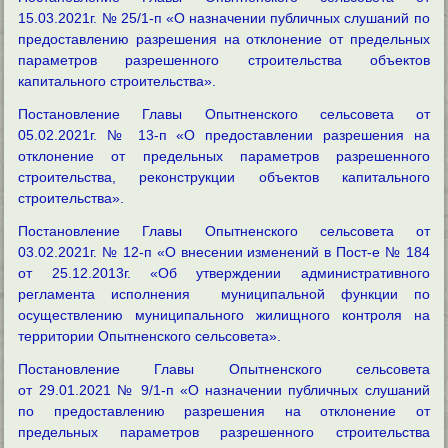
15.03.2021г. № 25/1-п «О назначении публичных слушаний по
предоставлению разрешения на отклонение от предельных
параметров разрешенного строительства объектов
капитального строительства».
Постановление Главы Опытненского сельсовета от
05.02.2021г. № 13-п «О предоставлении разрешения на
отклонение от предельных параметров разрешенного
строительства, реконструкции объектов капитального
строительства».
Постановление Главы Опытненского сельсовета от
03.02.2021г. № 12-п «О внесении изменений в Пост-е № 184
от 25.12.2013г. «Об утверждении административного
регламента исполнения муниципальной функции по
осуществлению муниципального жилищного контроля на
территории Опытненского сельсовета».
Постановление Главы Опытненского сельсовета
от 29.01.2021 № 9/1-п «О назначении публичных слушаний
по предоставлению разрешения на отклонение от
предельных параметров разрешенного строительства