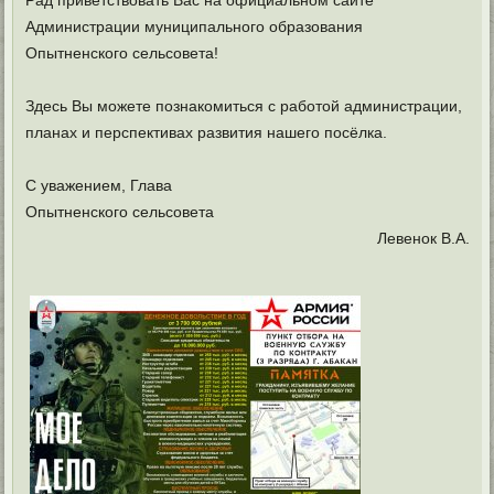
Рад приветствовать Вас на официальном сайте
Администрации муниципального образования
Опытненского сельсовета!
Здесь Вы можете познакомиться с работой администрации,
планах и перспективах развития нашего посёлка.
С уважением, Глава
Опытненского сельсовета
Левенок В.А.