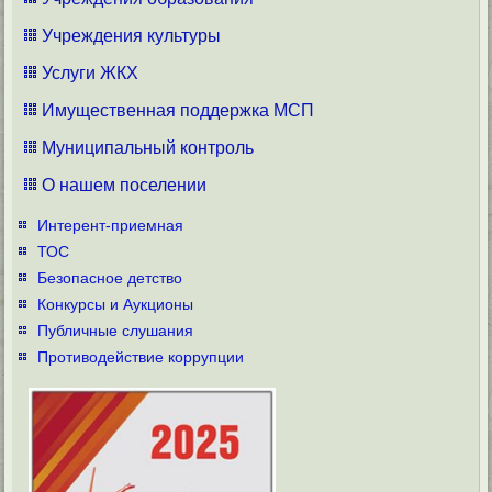
Учреждения культуры
Услуги ЖКХ
Имущественная поддержка МСП
Муниципальный контроль
О нашем поселении
Интерент-приемная
ТОС
Безопасное детство
Конкурсы и Аукционы
Публичные слушания
Противодействие коррупции