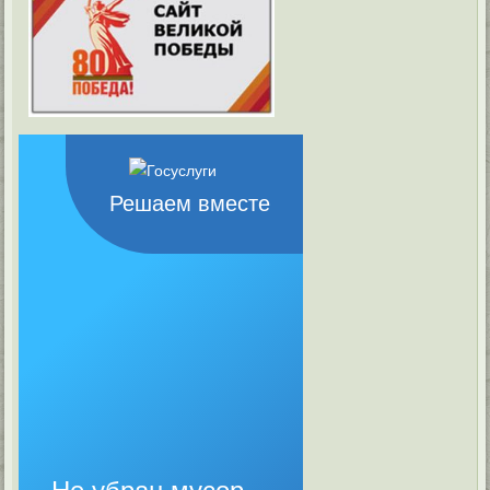
Решаем вместе