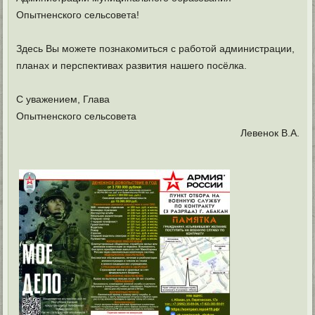
Опытненского сельсовета!
Здесь Вы можете познакомиться с работой администрации,
планах и перспективах развития нашего посёлка.
С уважением, Глава
Опытненского сельсовета
Левенок В.А.