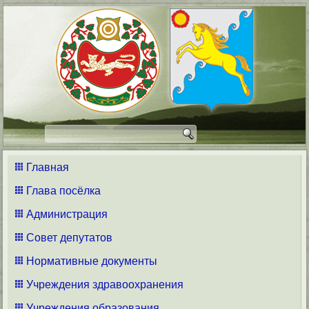
Главная
Глава посёлка
Администрация
Совет депутатов
Нормативные документы
Учреждения здравоохранения
Учреждения образования