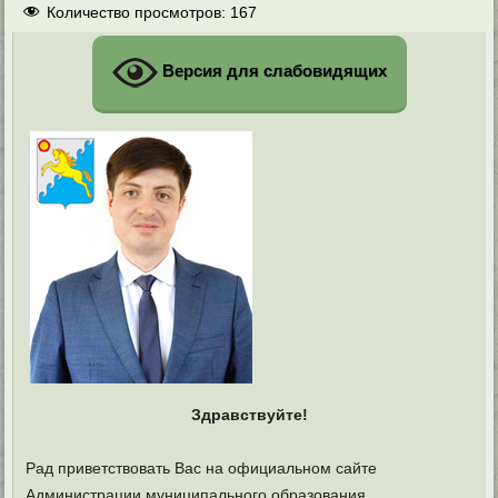
Количество просмотров:
167
Версия для слабовидящих
Здравствуйте!
Рад приветствовать Вас на официальном сайте
Администрации муниципального образования