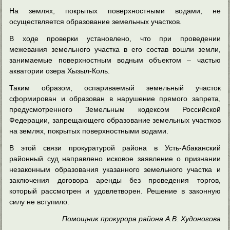
На землях, покрытых поверхностными водами, не
осуществляется образование земельных участков.
В ходе проверки установлено, что при проведении
межевания земельного участка в его состав вошли земли,
занимаемые поверхностным водным объектом – частью
акватории озера Хызыл-Коль.
Таким образом, оспариваемый земельный участок
сформирован и образован в нарушение прямого запрета,
предусмотренного Земельным кодексом Российской
Федерации, запрещающего образование земельных участков
на землях, покрытых поверхностными водами.
В этой связи прокуратурой района в Усть-Абаканский
районный суд направлено исковое заявление о признании
незаконным образования указанного земельного участка и
заключения договора аренды без проведения торгов,
который рассмотрен и удовлетворен. Решение в законную
силу не вступило.
Помощник прокурора района А.В. Худоногова