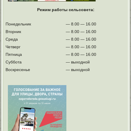
Режим работы сельсовета:
Понедельник
— 8.00 — 16.00
Вторник
— 8.00 — 16.00
Среда
— 8.00 — 16.00
Четверг
— 8.00 — 16.00
Пятница
— 8.00 — 16.00
Суббота
— выходной
Воскресенье
— выходной