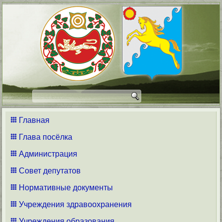
Главная
Глава посёлка
Администрация
Совет депутатов
Нормативные документы
Учреждения здравоохранения
Учреждения образования