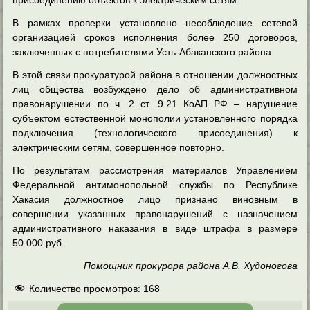
В рамках проверки установлено несоблюдение сетевой
организацией сроков исполнения более 250 договоров,
заключенных с потребителями Усть-Абаканского района.
В этой связи прокуратурой района в отношении должностных
лиц общества возбуждено дело об административном
правонарушении по ч. 2 ст. 9.21 КоАП РФ – нарушение
субъектом естественной монополии установленного порядка
подключения (технологического присоединения) к
электрическим сетям, совершенное повторно.
По результатам рассмотрения материалов Управлением
Федеральной антимонопольной службы по Республике
Хакасия должностное лицо признано виновным в
совершении указанных правонарушений с назначением
административного наказания в виде штрафа в размере
50 000 руб.
Помощник прокурора района А.В. Худоногова
Количество просмотров:
168