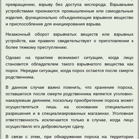
превращению, взрыву без доступа кислорода. Взрывными
устройствами признаются промышленные или самодельные
изделия, функционально объединяющие взрывное вещество
и приспособление для инициирования взрыва.
Незаконный оборот взрывчатых веществ или взрывных
устройств, как правило свидетельствует о приготовлении к
более тяжкому преступлению.
Однако на практике возникают ситуации, когда лицо
становится обладателем такого взрывчатого вещества как
порох. Нередки ситуации, когда порох остается после смерти
родственника.
В данном случае важно помнить, что хранение пороха,
оставшегося после смерти родственника является уголовно-
наказуемым деянием, поскольку приобретение пороха может
осуществляться лишь на основании специального
разрешения и в специализированных магазинах. Уголовная
ответственность исключается только в случае, когда лицо
осуществило его добровольную сдачу.
В связи с этим, при обнаружении пороха на территории