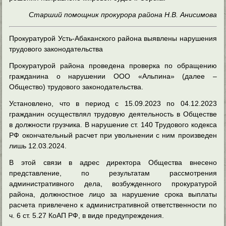
Старший помощник прокурора района Н.В. Анисимова
Прокуратурой Усть-Абаканского района выявлены нарушения
трудового законодательства
Прокуратурой района проведена проверка по обращению
гражданина о нарушении ООО «Альпина» (далее –
Общество) трудового законодательства.
Установлено, что в период с 15.09.2023 по 04.12.2023
гражданин осуществлял трудовую деятельность в Обществе
в должности грузчика. В нарушение ст. 140 Трудового кодекса
РФ окончательный расчет при увольнении с ним произведен
лишь 12.03.2024.
В этой связи в адрес директора Общества внесено
представление, по результатам рассмотрения
административного дела, возбужденного прокуратурой
района, должностное лицо за нарушение срока выплаты
расчета привлечено к административной ответственности по
ч. 6 ст. 5.27 КоАП РФ, в виде предупреждения.