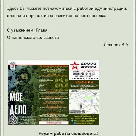
Здесь Вы можете познакомиться с работой администрации,
планах и перспективах развития нашего посёлка.
С уважением, Глава
Опытненского сельсовета
Левенок В.А.
Режим работы сельсовета: