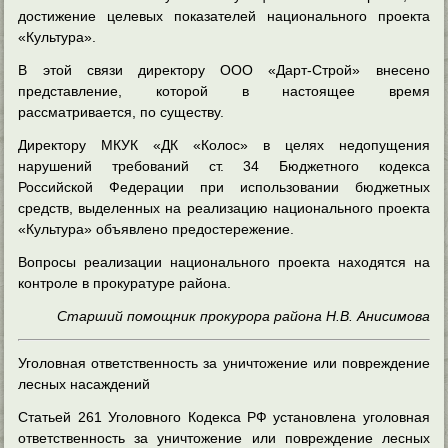
достижение целевых показателей национального проекта
«Культура».
В этой связи директору ООО «Дарт-Строй» внесено
представление, которой в настоящее время
рассматривается, по существу.
Директору МКУК «ДК «Колос» в целях недопущения
нарушений требований ст. 34 Бюджетного кодекса
Российской Федерации при использовании бюджетных
средств, выделенных на реализацию национального проекта
«Культура» объявлено предостережение.
Вопросы реализации национального проекта находятся на
контроле в прокуратуре района.
Старший помощник прокурора района Н.В. Анисимова
Уголовная ответственность за уничтожение или повреждение
лесных насаждений
Статьей 261 Уголовного Кодекса РФ установлена уголовная
ответственность за уничтожение или повреждение лесных