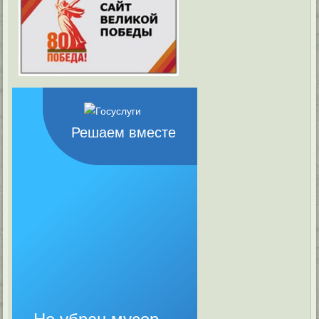
Решаем вместе