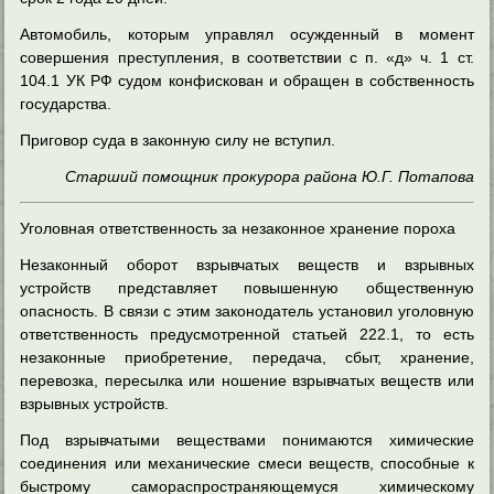
Автомобиль, которым управлял осужденный в момент
совершения преступления, в соответствии с п. «д» ч. 1 ст.
104.1 УК РФ судом конфискован и обращен в собственность
государства.
Приговор суда в законную силу не вступил.
Старший помощник прокурора района Ю.Г. Потапова
Уголовная ответственность за незаконное хранение пороха
Незаконный оборот взрывчатых веществ и взрывных
устройств представляет повышенную общественную
опасность. В связи с этим законодатель установил уголовную
ответственность предусмотренной статьей 222.1, то есть
незаконные приобретение, передача, сбыт, хранение,
перевозка, пересылка или ношение взрывчатых веществ или
взрывных устройств.
Под взрывчатыми веществами понимаются химические
соединения или механические смеси веществ, способные к
быстрому самораспространяющемуся химическому