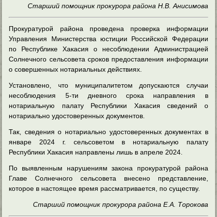
Старший помощник прокурора района Н.В. Анисимова
Прокуратурой района проведена проверка информации
Управления Министерства юстиции Российской Федерации
по Республике Хакасия о несоблюдении Администрацией
Солнечного сельсовета сроков предоставления информации
о совершенных нотариальных действиях.
Установлено, что муниципалитетом допускаются случаи
несоблюдения 5-ти дневного срока направления в
нотариальную палату Республики Хакасия сведений о
нотариально удостоверенных документов.
Так, сведения о нотариально удостоверенных документах в
январе 2024 г. сельсоветом в нотариальную палату
Республики Хакасия направлены лишь в апреле 2024.
По выявленным нарушениям закона прокуратурой района
Главе Солнечного сельсовета внесено представление,
которое в настоящее время рассматривается, по существу.
Старший помощник прокурора района Е.А. Торокова