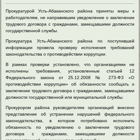
Прокуратурой Усть-Абаканского района приняты меры к
работодателям, не направившим уведомление о заключении
трудового договора с гражданами, замещавшими должности
государственной службы.
Прокуратура Усть-Абаканского района по поступившей
информации провела проверку исполнения требований
законодательства о противодействии коррупции.
В рамках проверки установлено, что организациями не
исполнены требования, установленные статьей 12
Федерального закона от 25.12.2008 № 273-ФЗ «О
противодействии коррупции» об обязанности сообщать о
заключении трудового договора с гражданами, замещавшими
должности государственной или муниципальной службы.
Прокурором района руководителям организаций внесено
представление об устранении нарушений федерального
законодательства, в котором потребовано исполнить
обязанность по уведомлению о заключении трудового
договора с гражданами, замещавшими должности