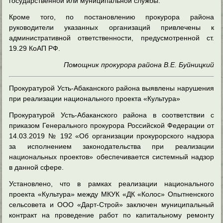
государственной или муниципальной службы.
Кроме того, по постановлению прокурора района
руководители указанных организаций привлечены к
административной ответственности, предусмотренной ст.
19.29 КоАП РФ.
Помощник прокурора района В.Е. Буйницкий
Прокуратурой Усть-Абаканского района выявлены нарушения
при реализации национального проекта «Культура»
Прокуратурой Усть-Абаканского района в соответствии с
приказом Генерального прокурора Российской Федерации от
14.03.2019 № 192 «Об организации прокурорского надзора
за исполнением законодательства при реализации
национальных проектов» обеспечивается системный надзор
в данной сфере.
Установлено, что в рамках реализации национального
проекта «Культура» между МКУК «ДК «Колос» Опытненского
сельсовета и ООО «Дарт-Строй» заключен муниципальный
контракт на проведение работ по капитальному ремонту