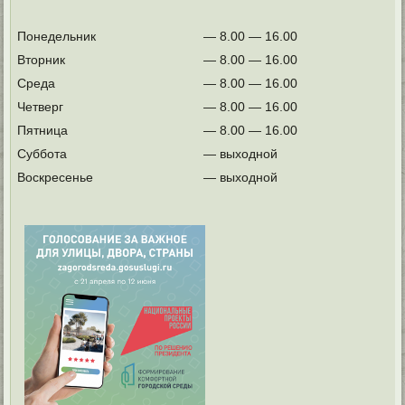
Понедельник
— 8.00 — 16.00
Вторник
— 8.00 — 16.00
Среда
— 8.00 — 16.00
Четверг
— 8.00 — 16.00
Пятница
— 8.00 — 16.00
Суббота
— выходной
Воскресенье
— выходной