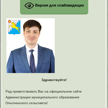
Версия для слабовидящих
Здравствуйте!
Рад приветствовать Вас на официальном сайте
Администрации муниципального образования
Опытненского сельсовета!