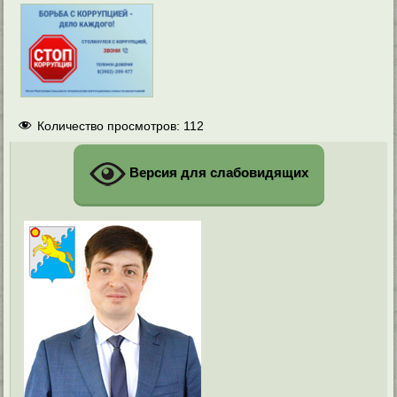
Количество просмотров:
112
Версия для слабовидящих