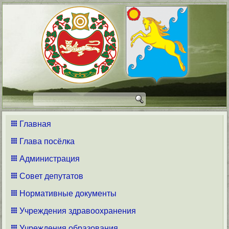
Главная
Глава посёлка
Администрация
Совет депутатов
Нормативные документы
Учреждения здравоохранения
Учреждения образования