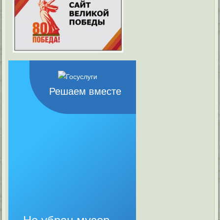
Решаем вместе