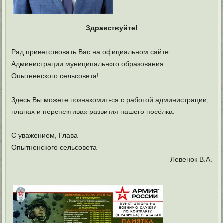
Здравствуйте!
Рад приветствовать Вас на официальном сайте
Администрации муниципального образования
Опытненского сельсовета!
Здесь Вы можете познакомиться с работой администрации,
планах и перспективах развития нашего посёлка.
С уважением, Глава
Опытненского сельсовета
Левенок В.А.