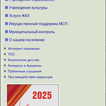
Учреждения культуры
Услуги ЖКХ
Имущественная поддержка МСП
Муниципальный контроль
О нашем поселении
Интерент-приемная
ТОС
Безопасное детство
Конкурсы и Аукционы
Публичные слушания
Противодействие коррупции