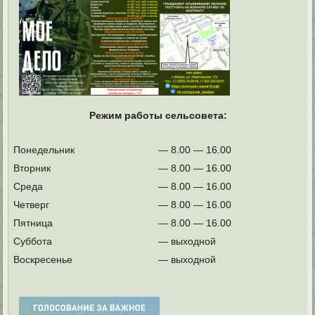
Режим работы сельсовета:
Понедельник
— 8.00 — 16.00
Вторник
— 8.00 — 16.00
Среда
— 8.00 — 16.00
Четверг
— 8.00 — 16.00
Пятница
— 8.00 — 16.00
Суббота
— выходной
Воскресенье
— выходной