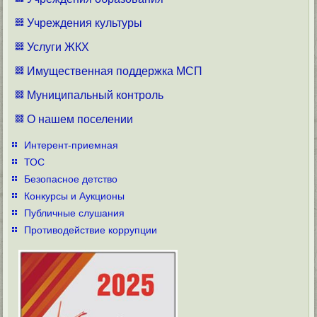
Учреждения культуры
Услуги ЖКХ
Имущественная поддержка МСП
Муниципальный контроль
О нашем поселении
Интерент-приемная
ТОС
Безопасное детство
Конкурсы и Аукционы
Публичные слушания
Противодействие коррупции