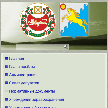
Главная
Глава посёлка
Администрация
Совет депутатов
Нормативные документы
Учреждения здравоохранения
Учреждения образования