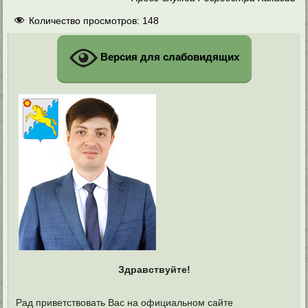
Количество просмотров:
148
Версия для слабовидящих
Здравствуйте!
Рад приветствовать Вас на официальном сайте