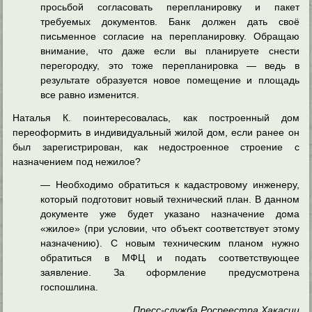
просьбой согласовать перепланировку и пакет
требуемых документов. Банк должен дать своё
письменное согласие на перепланировку. Обращаю
внимание, что даже если вы планируете снести
перегородку, это тоже перепланировка — ведь в
результате образуется новое помещение и площадь
все равно изменится.
Наталья К. поинтересовалась, как построенный дом
переоформить в индивидуальный жилой дом, если ранее он
был зарегистрирован, как недостроенное строение с
назначением под нежилое?
— Необходимо обратиться к кадастровому инженеру,
который подготовит новый технический план. В данном
документе уже будет указано назначение дома
«жилое» (при условии, что объект соответствует этому
назначению). С новым техническим планом нужно
обратиться в МФЦ и подать соответствующее
заявление. За оформление предусмотрена
госпошлина.
Пресс-служба Росреестра Хакасии