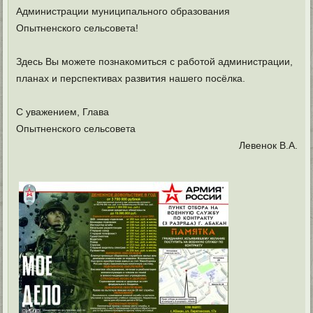
Администрации муниципального образования
Опытненского сельсовета!
Здесь Вы можете познакомиться с работой администрации,
планах и перспективах развития нашего посёлка.
С уважением, Глава
Опытненского сельсовета
Левенок В.А.