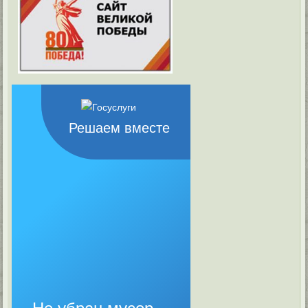
Решаем вместе