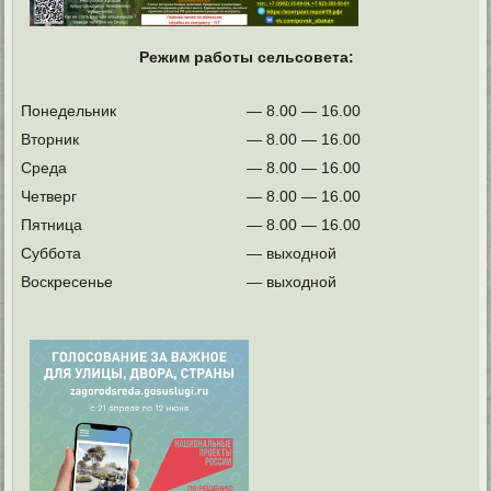
Режим работы сельсовета:
Понедельник
— 8.00 — 16.00
Вторник
— 8.00 — 16.00
Среда
— 8.00 — 16.00
Четверг
— 8.00 — 16.00
Пятница
— 8.00 — 16.00
Суббота
— выходной
Воскресенье
— выходной