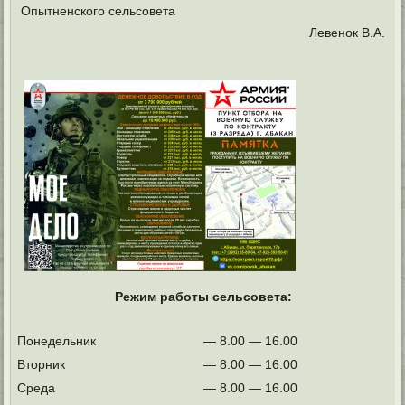
Опытненского сельсовета
Левенок В.А.
Режим работы сельсовета:
Понедельник
— 8.00 — 16.00
Вторник
— 8.00 — 16.00
Среда
— 8.00 — 16.00