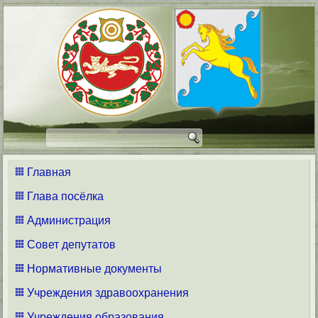
Главная
Глава посёлка
Администрация
Совет депутатов
Нормативные документы
Учреждения здравоохранения
Учреждения образования