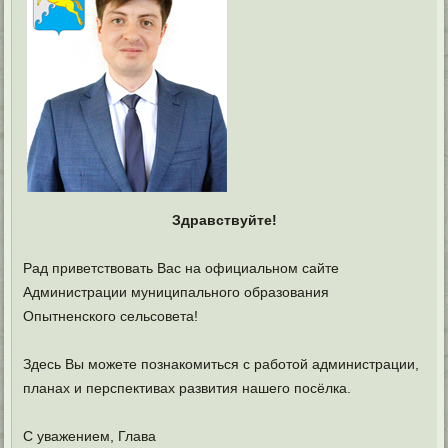
Здравствуйте!
Рад приветствовать Вас на официальном сайте
Администрации муниципального образования
Опытненского сельсовета!
Здесь Вы можете познакомиться с работой администрации,
планах и перспективах развития нашего посёлка.
С уважением, Глава