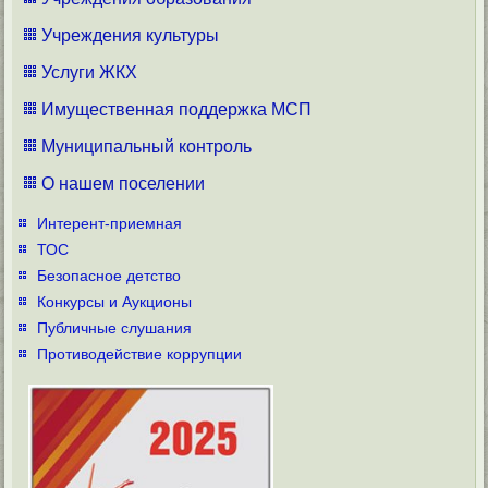
Учреждения культуры
Услуги ЖКХ
Имущественная поддержка МСП
Муниципальный контроль
О нашем поселении
Интерент-приемная
ТОС
Безопасное детство
Конкурсы и Аукционы
Публичные слушания
Противодействие коррупции