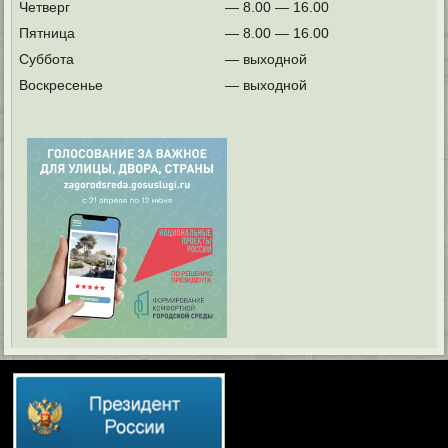
Четверг
— 8.00 — 16.00
Пятница
— 8.00 — 16.00
Суббота
— выходной
Воскресенье
— выходной