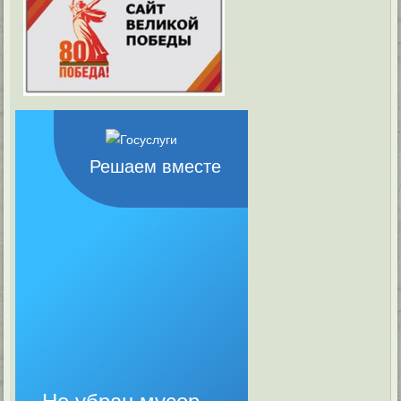
Решаем вместе