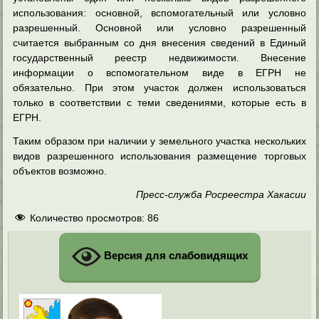
использования: основной, вспомогательный или условно
разрешенный. Основной или условно разрешенный
считается выбранным со дня внесения сведений в Единый
государственный реестр недвижимости. Внесение
информации о вспомогательном виде в ЕГРН не
обязательно. При этом участок должен использоваться
только в соответствии с теми сведениями, которые есть в
ЕГРН.
Таким образом при наличии у земельного участка нескольких
видов разрешенного использования размещение торговых
объектов возможно.
Пресс-служба Росреестра Хакасии
Количество просмотров:
86
Версия для слабовидящих