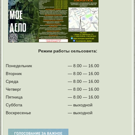
Режим работы сельсовета:
Понедельник
— 8.00 — 16.00
Вторник
— 8.00 — 16.00
Среда
— 8.00 — 16.00
Четверг
— 8.00 — 16.00
Пятница
— 8.00 — 16.00
Суббота
— выходной
Воскресенье
— выходной