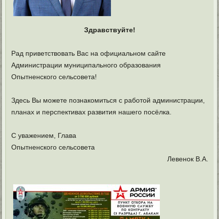
Здравствуйте!
Рад приветствовать Вас на официальном сайте
Администрации муниципального образования
Опытненского сельсовета!
Здесь Вы можете познакомиться с работой администрации,
планах и перспективах развития нашего посёлка.
С уважением, Глава
Опытненского сельсовета
Левенок В.А.