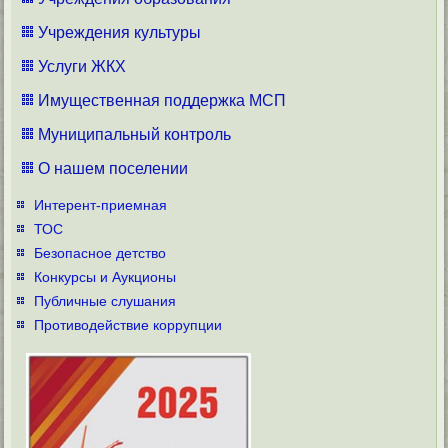
Учреждения культуры
Услуги ЖКХ
Имущественная поддержка МСП
Муниципальный контроль
О нашем поселении
Интерент-приемная
ТОС
Безопасное детство
Конкурсы и Аукционы
Публичные слушания
Противодействие коррупции