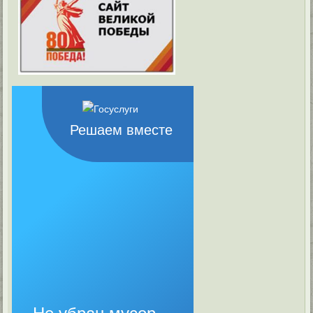
Решаем вместе