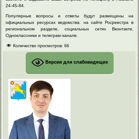
24-45-84.
Популярные вопросы и ответы будут размещены на
официальных ресурсах ведомства: на сайте Росреестра в
региональном разделе, социальных сетях Вконтакте,
Одноклассники и телеграм-канале.
Количество просмотров:
66
Версия для слабовидящих