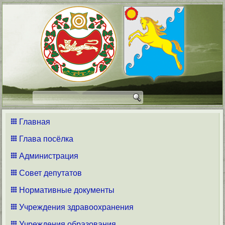
Главная
Глава посёлка
Администрация
Совет депутатов
Нормативные документы
Учреждения здравоохранения
Учреждения образования