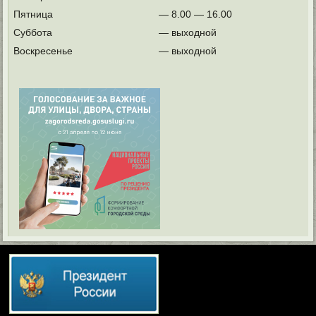
Пятница
— 8.00 — 16.00
Суббота
— выходной
Воскресенье
— выходной