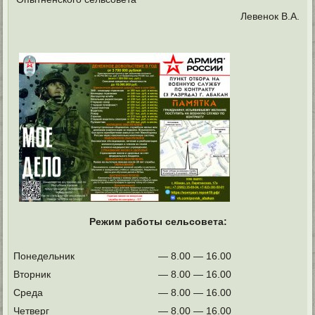
Левенок В.А.
Режим работы сельсовета:
Понедельник
— 8.00 — 16.00
Вторник
— 8.00 — 16.00
Среда
— 8.00 — 16.00
Четверг
— 8.00 — 16.00