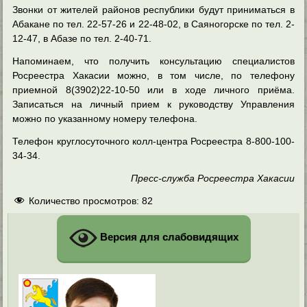
Звонки от жителей районов республики будут приниматься в
Абакане по тел. 22-57-26 и 22-48-02, в Саяногорске по тел. 2-
12-47, в Абазе по тел. 2-40-71.
Напоминаем, что получить консультацию специалистов
Росреестра Хакасии можно, в том числе, по телефону
приемной 8(3902)22-10-50 или в ходе личного приёма.
Записаться на личный прием к руководству Управления
можно по указанному номеру телефона.
Телефон круглосуточного колл-центра Росреестра 8-800-100-
34-34.
Пресс-служба Росреестра Хакасии
Количество просмотров:
82
Версия для слабовидящих