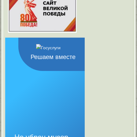
Решаем вместе