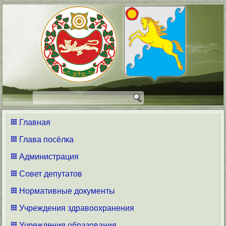
Главная
Глава посёлка
Администрация
Совет депутатов
Нормативные документы
Учреждения здравоохранения
Учреждения образования