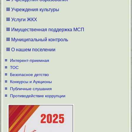
Учреждения культуры
Услуги ЖКХ
Имущественная поддержка МСП
Муниципальный контроль
О нашем поселении
Интерент-приемная
ТОС
Безопасное детство
Конкурсы и Аукционы
Публичные слушания
Противодействие коррупции