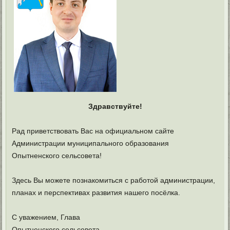
Здравствуйте!
Рад приветствовать Вас на официальном сайте
Администрации муниципального образования
Опытненского сельсовета!
Здесь Вы можете познакомиться с работой администрации,
планах и перспективах развития нашего посёлка.
С уважением, Глава
Опытненского сельсовета