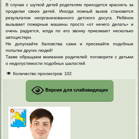
В случае с шуткой детей родителям приходится краснеть за
проделки своих детей. Иногда ложный вызов становится
результатом неорганизованного детского досуга. Ребёнок
вызывает пожарные машины просто «от нечего делать» и
очень радуется, когда по его звонку приезжают несколько
автоцистерн.
Не допускайте баловства сами и пресекайте подобные
попытки других людей!
Также обращаем внимание родителей: поговорите с детьми
о недопустимости подобных шалостей.
Количество просмотров:
102
Версия для слабовидящих