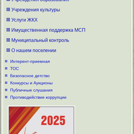
Учреждения культуры
Услуги ЖКХ
Имущественная поддержка МСП
Муниципальный контроль
О нашем поселении
Интерент-приемная
ТОС
Безопасное детство
Конкурсы и Аукционы
Публичные слушания
Противодействие коррупции