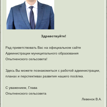
Здравствуйте!
Рад приветствовать Вас на официальном сайте
Администрации муниципального образования
Опытненского сельсовета!
Здесь Вы можете познакомиться с работой администрации,
планах и перспективах развития нашего посёлка.
С уважением, Глава
Опытненского сельсовета
Левенок В.А.