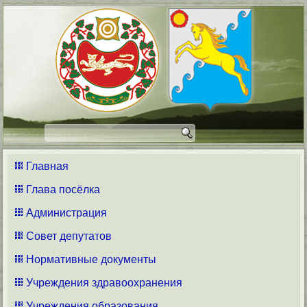
Главная
Глава посёлка
Администрация
Совет депутатов
Нормативные документы
Учреждения здравоохранения
Учреждения образования