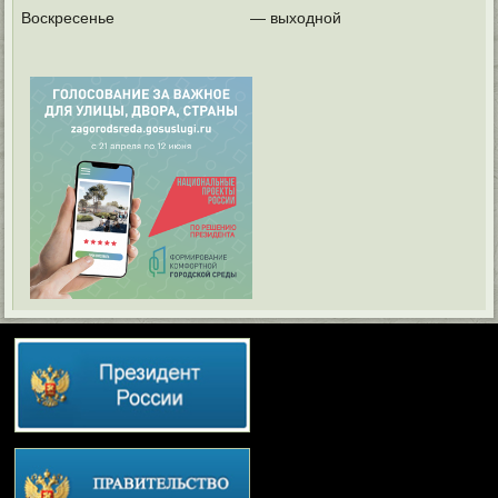
Воскресенье
— выходной