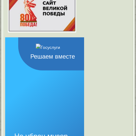
Решаем вместе