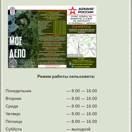
Режим работы сельсовета:
Понедельник
— 8.00 — 16.00
Вторник
— 8.00 — 16.00
Среда
— 8.00 — 16.00
Четверг
— 8.00 — 16.00
Пятница
— 8.00 — 16.00
Суббота
— выходной