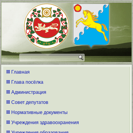
Главная
Глава посёлка
Администрация
Совет депутатов
Нормативные документы
Учреждения здравоохранения
Учреждения образования