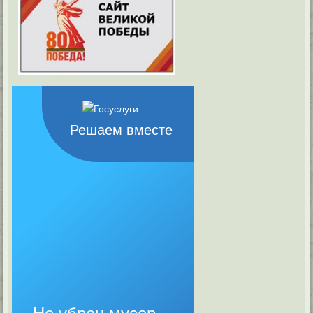
Решаем вместе