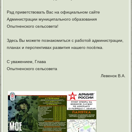
Рад приветствовать Вас на официальном сайте
Администрации муниципального образования
Опытненского сельсовета!
Здесь Вы можете познакомиться с работой администрации,
планах и перспективах развития нашего посёлка.
С уважением, Глава
Опытненского сельсовета
Левенок В.А.