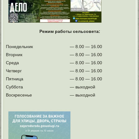
Режим работы сельсовета:
Понедельник
— 8.00 — 16.00
Вторник
— 8.00 — 16.00
Среда
— 8.00 — 16.00
Четверг
— 8.00 — 16.00
Пятница
— 8.00 — 16.00
Суббота
— выходной
Воскресенье
— выходной