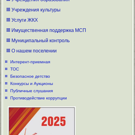
Учреждения культуры
Услуги ЖКХ
Имущественная поддержка МСП
Муниципальный контроль
О нашем поселении
Интерент-приемная
ТОС
Безопасное детство
Конкурсы и Аукционы
Публичные слушания
Противодействие коррупции