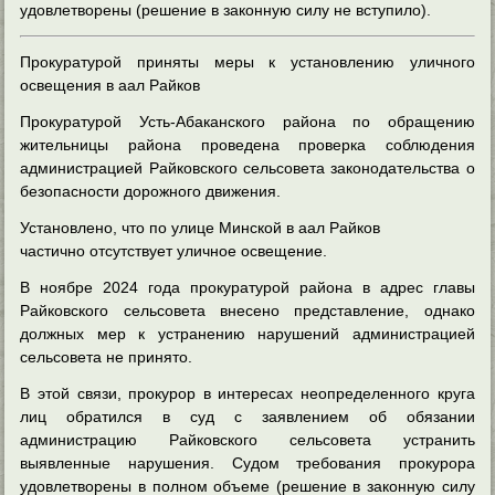
удовлетворены (решение в законную силу не вступило).
Прокуратурой приняты меры к установлению уличного
освещения в аал Райков
Прокуратурой Усть-Абаканского района по обращению
жительницы района проведена проверка соблюдения
администрацией Райковского сельсовета законодательства о
безопасности дорожного движения.
Установлено, что по улице Минской в аал Райков
частично отсутствует уличное освещение.
В ноябре 2024 года прокуратурой района в адрес главы
Райковского сельсовета внесено представление, однако
должных мер к устранению нарушений администрацией
сельсовета не принято.
В этой связи, прокурор в интересах неопределенного круга
лиц обратился в суд с заявлением об обязании
администрацию Райковского сельсовета устранить
выявленные нарушения. Судом требования прокурора
удовлетворены в полном объеме (решение в законную силу