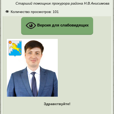
Старший помощник прокурора района Н.В.Анисимова
Количество просмотров:
101
Версия для слабовидящих
Здравствуйте!