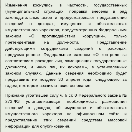
Изменения коснулись, в частности, государственных
(муниципальных) служащих, поправки внесены в ряд
законодательных актов и предусматривают представление
сведений о доходах, имуществе и обязательствах
имущественного характера, предусмотренных Федеральным
законом «О противодействии коррупции», только
претендентами на должности. Представление
действующими сотрудниками сведений о расходах,
предусмотренных Федеральным законом «О контроле за
соответствием расходов лиц, замещающих государственные
должности, и иных лиц их доходам», в установленных
законом случаях. Данные сведения необходимо будет
представить не позднее 30 апреля года, следующего за
годом, в котором возникли такие основания.
Признана утратившей силу ч. 6 ст. 8 Федерального закона №
273-ФЗ, устанавливающая необходимость размещения
сведений о доходах, об имуществе и обязательствах
имущественного характера на официальном сайте и
предоставление этих сведений средствам массовой
информации для опубликования.