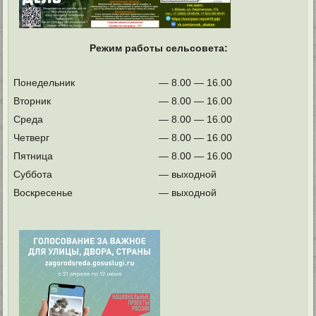
Режим работы сельсовета:
Понедельник
— 8.00 — 16.00
Вторник
— 8.00 — 16.00
Среда
— 8.00 — 16.00
Четверг
— 8.00 — 16.00
Пятница
— 8.00 — 16.00
Суббота
— выходной
Воскресенье
— выходной