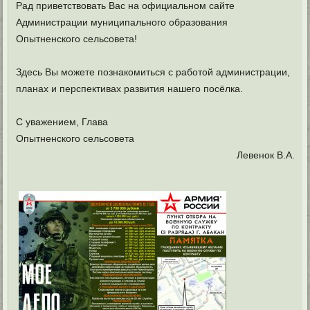
Рад приветствовать Вас на официальном сайте
Администрации муниципального образования
Опытненского сельсовета!
Здесь Вы можете познакомиться с работой администрации,
планах и перспективах развития нашего посёлка.
С уважением, Глава
Опытненского сельсовета
Левенок В.А.