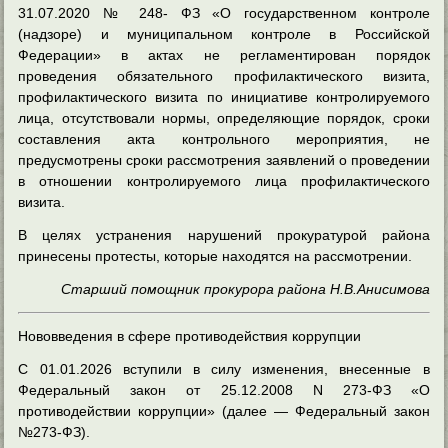
31.07.2020 № 248- ФЗ «О государственном контроле
(надзоре) и муниципальном контроле в Российской
Федерации» в актах не регламентирован порядок
проведения обязательного профилактического визита,
профилактического визита по инициативе контролируемого
лица, отсутствовали нормы, определяющие порядок, сроки
составления акта контрольного мероприятия, не
предусмотрены сроки рассмотрения заявлений о проведении
в отношении контролируемого лица профилактического
визита.
В целях устранения нарушений прокуратурой района
принесены протесты, которые находятся на рассмотрении.
Старший помощник прокурора района Н.В.Анисимова
Нововведения в сфере противодействия коррупции
С 01.01.2026 вступили в силу изменения, внесенные в
Федеральный закон от 25.12.2008 N 273-ФЗ «О
противодействии коррупции» (далее — Федеральный закон
№273-ФЗ).