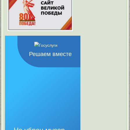
Решаем вместе