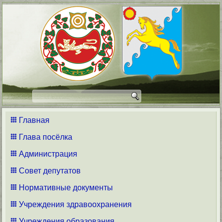
Главная
Глава посёлка
Администрация
Совет депутатов
Нормативные документы
Учреждения здравоохранения
Учреждения образования