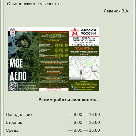
Опытненского сельсовета
Левенок В.А.
Режим работы сельсовета:
Понедельник
— 8.00 — 16.00
Вторник
— 8.00 — 16.00
Среда
— 8.00 — 16.00