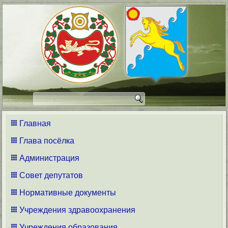
Главная
Глава посёлка
Администрация
Совет депутатов
Нормативные документы
Учреждения здравоохранения
Учреждения образования