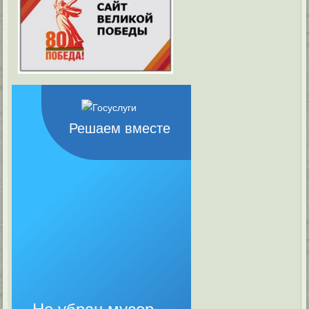
Решаем вместе