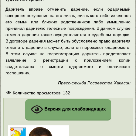
Даритель вправе отменить дарение, если одаряемый
совершил покушение на его жизнь, жизнь кого-либо из членов
его семьи или близких родственников либо умышленно
причинил дарителю телесные повреждения. В данном случае
отмена дарения также осуществляется в судебном порядке.
В договоре дарения может быть обусловлено право дарителя
отменить дарение в случае, если он переживет одаряемого.
В этом случае на госрегистрацию даритель представляет
заявление о регистрации с приложением копии
свидетельства о смерти одаряемого и оплачивает
госпошлину.
Пресс-служба Росреестра Хакасии
Количество просмотров:
132
Версия для слабовидящих