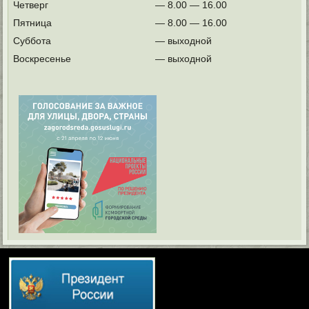
Четверг
— 8.00 — 16.00
Пятница
— 8.00 — 16.00
Суббота
— выходной
Воскресенье
— выходной