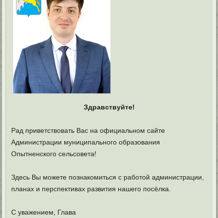
Здравствуйте!
Рад приветствовать Вас на официальном сайте
Администрации муниципального образования
Опытненского сельсовета!
Здесь Вы можете познакомиться с работой администрации,
планах и перспективах развития нашего посёлка.
С уважением, Глава