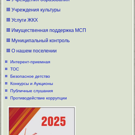
Учреждения культуры
Услуги ЖКХ
Имущественная поддержка МСП
Муниципальный контроль
О нашем поселении
Интерент-приемная
ТОС
Безопасное детство
Конкурсы и Аукционы
Публичные слушания
Противодействие коррупции