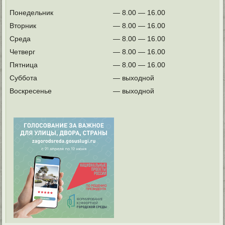
Понедельник
— 8.00 — 16.00
Вторник
— 8.00 — 16.00
Среда
— 8.00 — 16.00
Четверг
— 8.00 — 16.00
Пятница
— 8.00 — 16.00
Суббота
— выходной
Воскресенье
— выходной