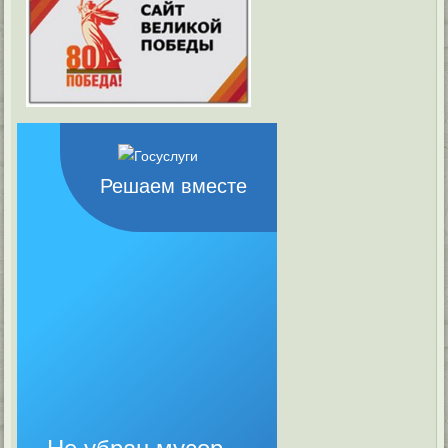
Решаем вместе