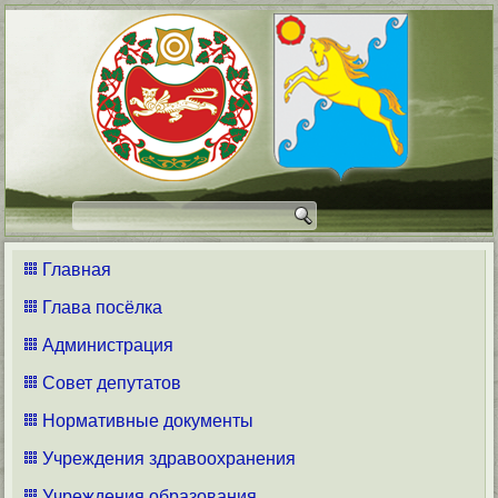
Главная
Глава посёлка
Администрация
Совет депутатов
Нормативные документы
Учреждения здравоохранения
Учреждения образования