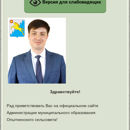
Версия для слабовидящих
Здравствуйте!
Рад приветствовать Вас на официальном сайте
Администрации муниципального образования
Опытненского сельсовета!