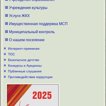
Учреждения культуры
Услуги ЖКХ
Имущественная поддержка МСП
Муниципальный контроль
О нашем поселении
Интерент-приемная
ТОС
Безопасное детство
Конкурсы и Аукционы
Публичные слушания
Противодействие коррупции