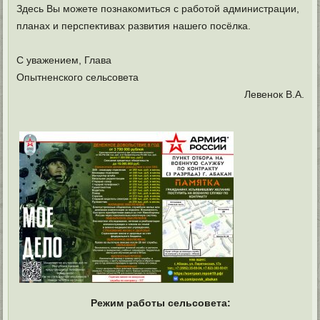
Здесь Вы можете познакомиться с работой администрации,
планах и перспективах развития нашего посёлка.
С уважением, Глава
Опытненского сельсовета
Левенок В.А.
Режим работы сельсовета: