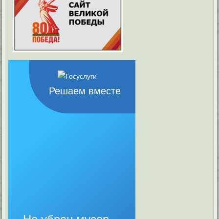
Решаем вместе