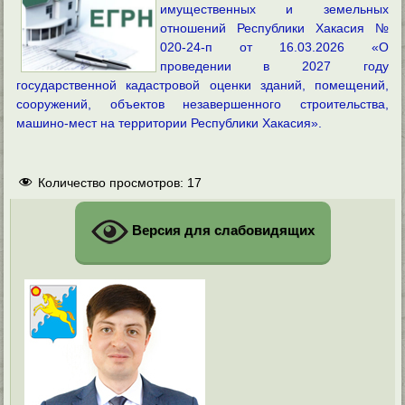
имущественных и земельных
отношений Республики Хакасия №
020-24-п от 16.03.2026 «О
проведении в 2027 году
государственной кадастровой оценки зданий, помещений,
сооружений, объектов незавершенного строительства,
машино-мест на территории Республики Хакасия».
Количество просмотров:
17
Версия для слабовидящих