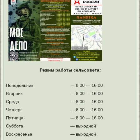
Режим работы сельсовета:
Понедельник
— 8.00 — 16.00
Вторник
— 8.00 — 16.00
Среда
— 8.00 — 16.00
Четверг
— 8.00 — 16.00
Пятница
— 8.00 — 16.00
Суббота
— выходной
Воскресенье
— выходной