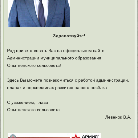
Здравствуйте!
Рад приветствовать Вас на официальном сайте
Администрации муниципального образования
Опытненского сельсовета!
Здесь Вы можете познакомиться с работой администрации,
планах и перспективах развития нашего посёлка.
С уважением, Глава
Опытненского сельсовета
Левенок В.А.