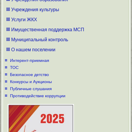
Учреждения культуры
Услуги ЖКХ
Имущественная поддержка МСП
Муниципальный контроль
О нашем поселении
Интерент-приемная
ТОС
Безопасное детство
Конкурсы и Аукционы
Публичные слушания
Противодействие коррупции