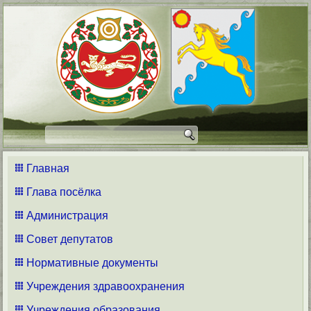
Главная
Глава посёлка
Администрация
Совет депутатов
Нормативные документы
Учреждения здравоохранения
Учреждения образования