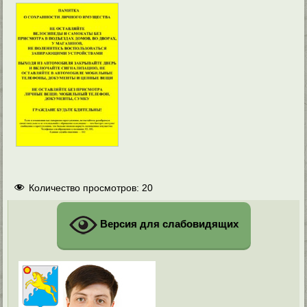
Количество просмотров:
20
Версия для слабовидящих