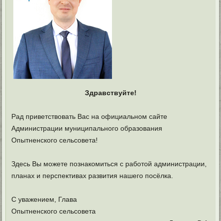
Здравствуйте!
Рад приветствовать Вас на официальном сайте
Администрации муниципального образования
Опытненского сельсовета!
Здесь Вы можете познакомиться с работой администрации,
планах и перспективах развития нашего посёлка.
С уважением, Глава
Опытненского сельсовета