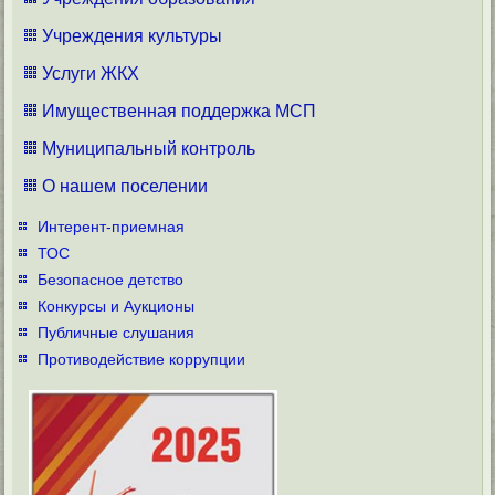
Учреждения культуры
Услуги ЖКХ
Имущественная поддержка МСП
Муниципальный контроль
О нашем поселении
Интерент-приемная
ТОС
Безопасное детство
Конкурсы и Аукционы
Публичные слушания
Противодействие коррупции