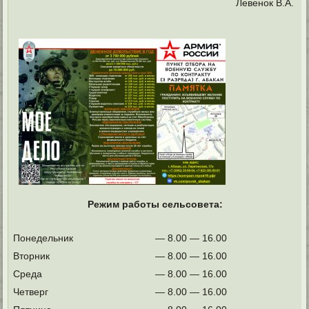
Левенок В.А.
Режим работы сельсовета:
Понедельник
— 8.00 — 16.00
Вторник
— 8.00 — 16.00
Среда
— 8.00 — 16.00
Четверг
— 8.00 — 16.00