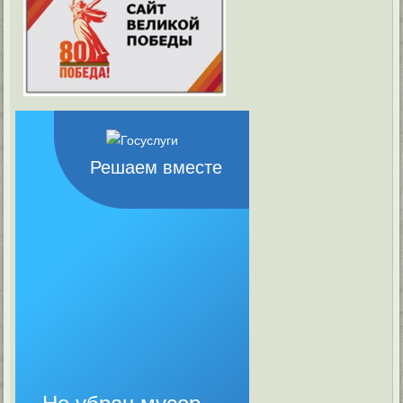
Решаем вместе