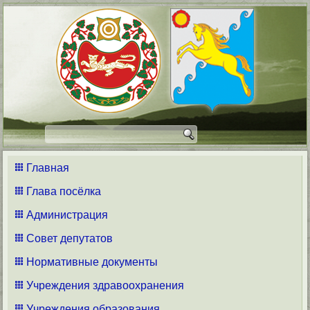
Главная
Глава посёлка
Администрация
Совет депутатов
Нормативные документы
Учреждения здравоохранения
Учреждения образования