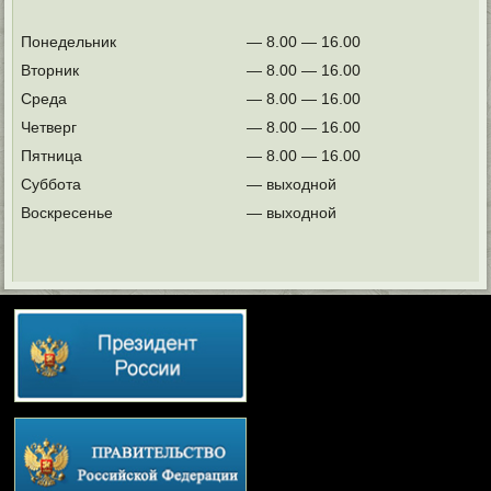
Понедельник
— 8.00 — 16.00
Вторник
— 8.00 — 16.00
Среда
— 8.00 — 16.00
Четверг
— 8.00 — 16.00
Пятница
— 8.00 — 16.00
Суббота
— выходной
Воскресенье
— выходной