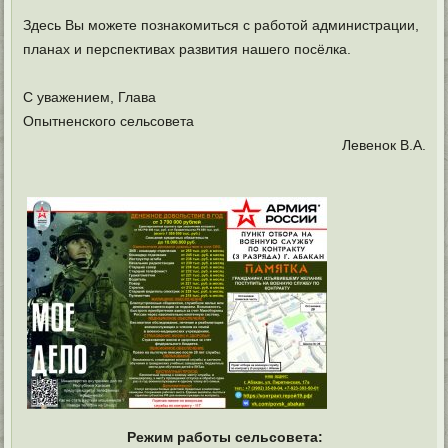
Здесь Вы можете познакомиться с работой администрации,
планах и перспективах развития нашего посёлка.
С уважением, Глава
Опытненского сельсовета
Левенок В.А.
Режим работы сельсовета: