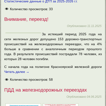
Статистические данные о ДТП за 2025-2026 г.г.
Количество просмотров:
33
Внимание, переезд!
Опубликовано
11.11.2025
За истекший период 2025 года на
сети железных дорог допущено 153 дорожно-транспортных
происшествий на железнодорожных переездах, что на 4%
больше в сравнении с аналогичным периодом прошлого
года. В результате происшествий пострадали 78 человек, из
которых 28 человек погибли.
С начала года на полигоне Красноярской железной дороги
Читать далее
→
Количество просмотров:
58
ПДД на железнодорожных переездах
Опубликовано
04.06.2025