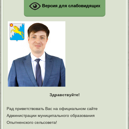
Версия для слабовидящих
Здравствуйте!
Рад приветствовать Вас на официальном сайте
Администрации муниципального образования
Опытненского сельсовета!