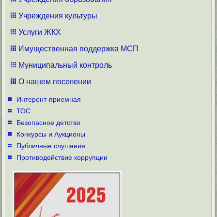
Учреждения культуры
Услуги ЖКХ
Имущественная поддержка МСП
Муниципальный контроль
О нашем поселении
Интерент-приемная
ТОС
Безопасное детство
Конкурсы и Аукционы
Публичные слушания
Противодействие коррупции