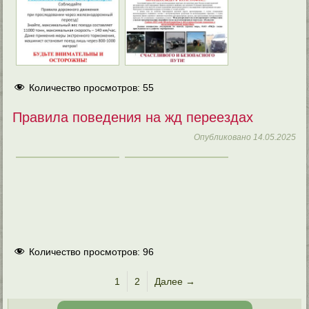
Количество просмотров:
55
Правила поведения на жд переездах
Опубликовано
14.05.2025
Количество просмотров:
96
1
2
Далее →