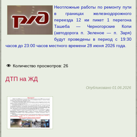
Неотложные работы по ремонту пути
в границах железнодорожного
переезда 12 км пикет 1 перегона
Ташеба — Черногорские Копи
(автодорога п. Зеленое — п. Заря)
будут проведены в период с 19:30
часов до 23:00 часов местного времени 28 июня 2026 года.
Количество просмотров:
26
ДТП на ЖД
Опубликовано
01.06.2026