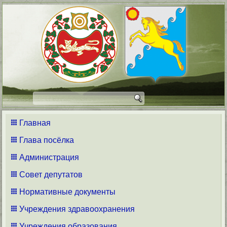
Главная
Глава посёлка
Администрация
Совет депутатов
Нормативные документы
Учреждения здравоохранения
Учреждения образования