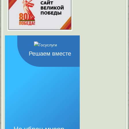
Решаем вместе