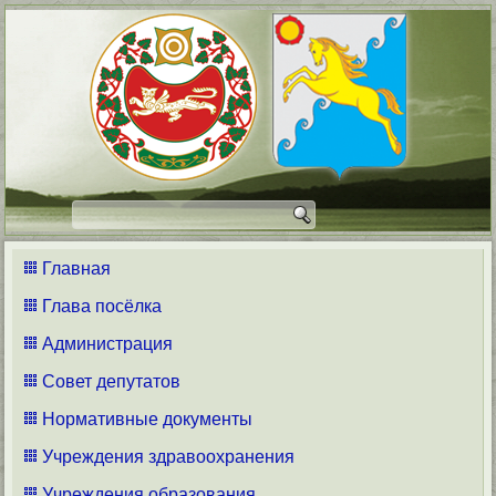
Главная
Глава посёлка
Администрация
Совет депутатов
Нормативные документы
Учреждения здравоохранения
Учреждения образования