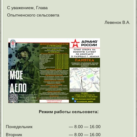
С уважением, Глава
Опытненского сельсовета
Левенок В.А.
Режим работы сельсовета:
Понедельник
— 8.00 — 16.00
Вторник
— 8.00 — 16.00