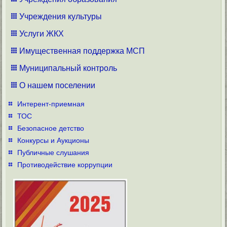
Учреждения культуры
Услуги ЖКХ
Имущественная поддержка МСП
Муниципальный контроль
О нашем поселении
Интерент-приемная
ТОС
Безопасное детство
Конкурсы и Аукционы
Публичные слушания
Противодействие коррупции