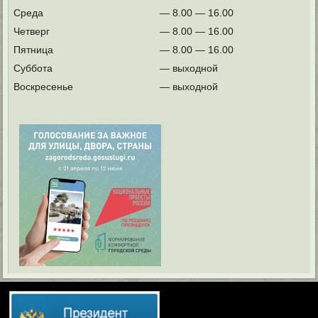
Среда
— 8.00 — 16.00
Четверг
— 8.00 — 16.00
Пятница
— 8.00 — 16.00
Суббота
— выходной
Воскресенье
— выходной