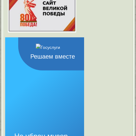
Решаем вместе