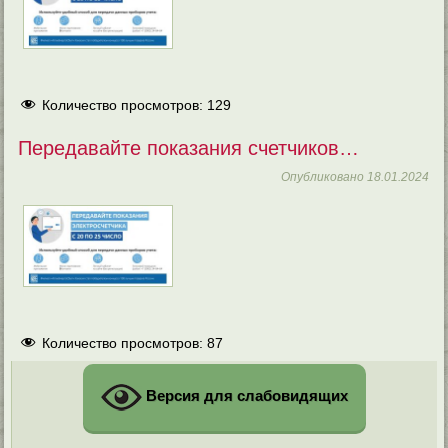
Количество просмотров:
129
Передавайте показания счетчиков…
Опубликовано
18.01.2024
Количество просмотров:
87
Версия для слабовидящих