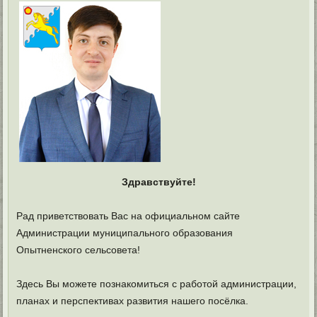
Здравствуйте!
Рад приветствовать Вас на официальном сайте
Администрации муниципального образования
Опытненского сельсовета!
Здесь Вы можете познакомиться с работой администрации,
планах и перспективах развития нашего посёлка.